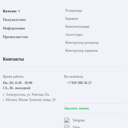
Рольшторы
Каталог
Карнизы
Покупателям
Комплектующие
Информация
Аксессуары
Преимущества
Конструктор рольштор
Конструктор карнизов
Контакты
Время работы
Все контакты
Пн.-Пт. 8:30 - 18:00
+7 929 588-56-27
Сб., Вс. выходной
г. Электросталь, ул. Рабочая 35а
г. Москва, Малая Тульская улица, 16
Заказать звонок
Telegram
Viber