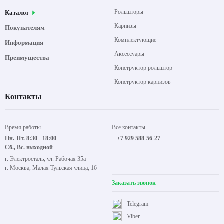
Рольшторы
Каталог
Карнизы
Покупателям
Комплектующие
Информация
Аксессуары
Преимущества
Конструктор рольштор
Конструктор карнизов
Контакты
Время работы
Все контакты
Пн.-Пт. 8:30 - 18:00
+7 929 588-56-27
Сб., Вс. выходной
г. Электросталь, ул. Рабочая 35а
г. Москва, Малая Тульская улица, 16
Заказать звонок
Telegram
Viber