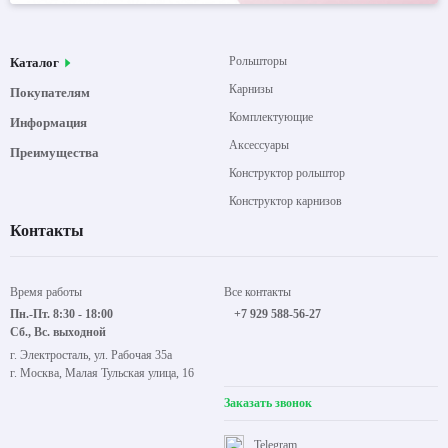
Рольшторы
Каталог
Карнизы
Покупателям
Комплектующие
Информация
Аксессуары
Преимущества
Конструктор рольштор
Конструктор карнизов
Контакты
Время работы
Все контакты
Пн.-Пт. 8:30 - 18:00
+7 929 588-56-27
Сб., Вс. выходной
г. Электросталь, ул. Рабочая 35а
г. Москва, Малая Тульская улица, 16
Заказать звонок
Telegram