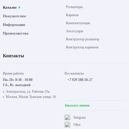
Рольшторы
Каталог
Карнизы
Покупателям
Комплектующие
Информация
Аксессуары
Преимущества
Конструктор рольштор
Конструктор карнизов
Контакты
Время работы
Все контакты
Пн.-Пт. 8:30 - 18:00
+7 929 588-56-27
Сб., Вс. выходной
г. Электросталь, ул. Рабочая 35а
г. Москва, Малая Тульская улица, 16
Заказать звонок
Telegram
Viber