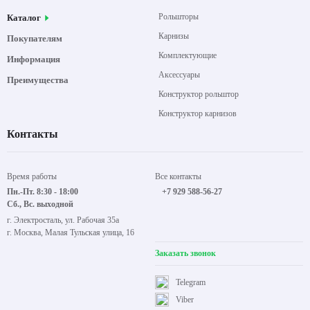
Рольшторы
Каталог
Карнизы
Покупателям
Комплектующие
Информация
Аксессуары
Преимущества
Конструктор рольштор
Конструктор карнизов
Контакты
Время работы
Все контакты
Пн.-Пт. 8:30 - 18:00
+7 929 588-56-27
Сб., Вс. выходной
г. Электросталь, ул. Рабочая 35а
г. Москва, Малая Тульская улица, 16
Заказать звонок
Telegram
Viber