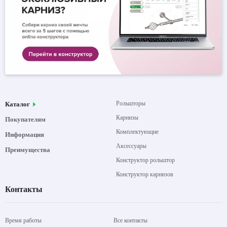
Рольшторы
Каталог
Карнизы
Покупателям
Комплектующие
Информация
Аксессуары
Преимущества
Конструктор рольштор
Конструктор карнизов
Контакты
Время работы
Все контакты