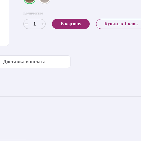
Количество
В корзину
Купить в 1 клик
Доставка и оплата