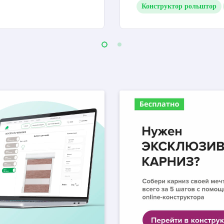
Конструктор рольштор