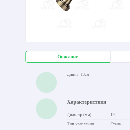
Описание
Длина: 13см
Характеристики
Диаметр (мм)
19
Тип крепления
Стена