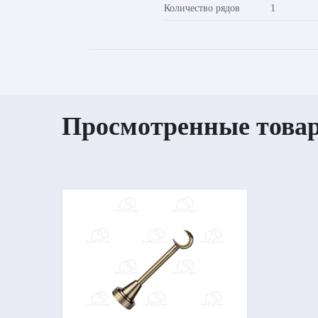
Количество рядов
1
Просмотренные това