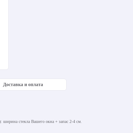
Доставка и оплата
 ширина стекла Вашего окна + запас 2-4 см.