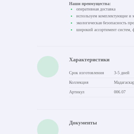
Наши преимущества:
оперативная доставка
используем комплектующие и м
экологическая безопасность пр
широкий ассортимент систем, ф
Характеристики
Срок изготовления
3-5 дней
Коллекция
Мадагаска
Артикул
006.07
Документы