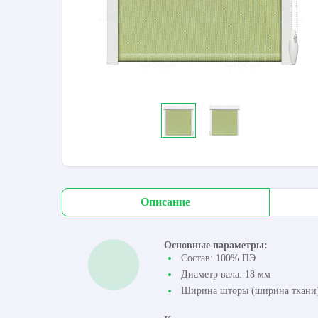
Описание
Основные параметры:
Состав: 100% ПЭ
Диаметр вала: 18 мм
Ширина шторы (ширина ткани):