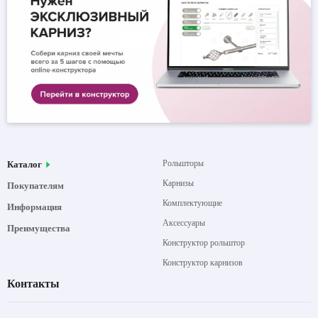
Рольшторы
Каталог
Карнизы
Покупателям
Комплектующие
Информация
Аксессуары
Преимущества
Конструктор рольштор
Конструктор карнизов
Контакты