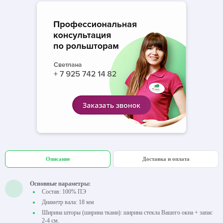
Описание
Доставка и оплата
Основные параметры:
Состав: 100% ПЭ
Диаметр вала: 18 мм
Ширина шторы (ширина ткани): ширина стекла Вашего окна + запас
2-4 см.