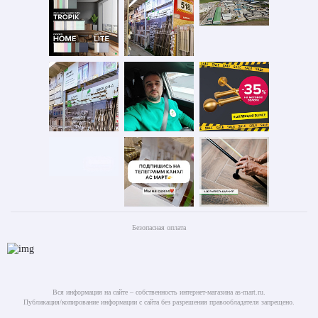
Безопасная оплата
Вся информация на сайте – собственность интернет-магазина as-mart.ru.
Публикация/копирование информации с сайта без разрешения правообладателя запрещено.