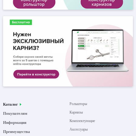
Рольшторы
Каталог
Карнизы
Покупателям
Комплектующие
Информация
Аксессуары
Преимущества