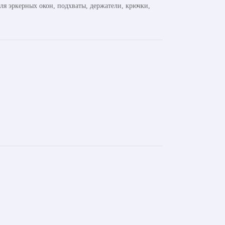
ля эркерных окон, подхваты, держатели, крючки,