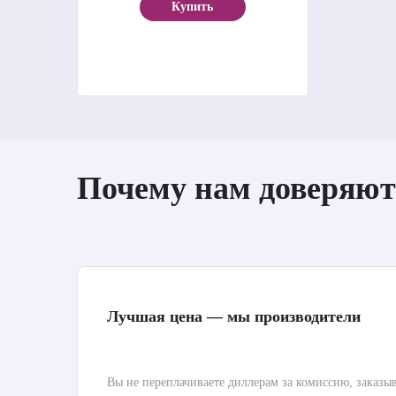
Купить
Почему нам доверяют
Лучшая цена — мы производители
Вы не переплачиваете диллерам за комиссию, заказы