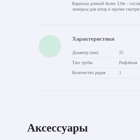
Карнизы длиной более 3,0м - сост
люверсы для штор и прочее смотри
Характеристики
Диаметр (мм)
25
Тип трубы
Рифлёная
Количество рядов
1
Аксессуары