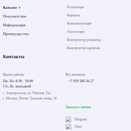
Рольшторы
Каталог
Карнизы
Покупателям
Комплектующие
Информация
Аксессуары
Преимущества
Конструктор рольштор
Конструктор карнизов
Контакты
Время работы
Все контакты
Пн.-Пт. 8:30 - 18:00
+7 929 588-56-27
Сб., Вс. выходной
г. Электросталь, ул. Рабочая 35а
г. Москва, Малая Тульская улица, 16
Заказать звонок
Telegram
Viber