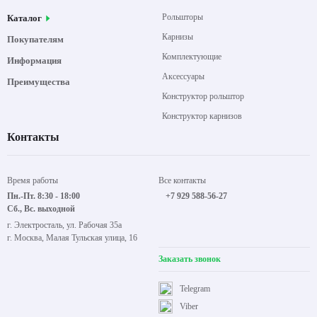
Рольшторы
Каталог
Карнизы
Покупателям
Комплектующие
Информация
Аксессуары
Преимущества
Конструктор рольштор
Конструктор карнизов
Контакты
Время работы
Все контакты
Пн.-Пт. 8:30 - 18:00
+7 929 588-56-27
Сб., Вс. выходной
г. Электросталь, ул. Рабочая 35а
г. Москва, Малая Тульская улица, 16
Заказать звонок
Telegram
Viber