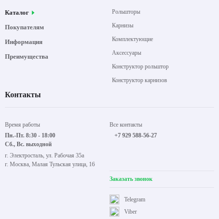
Рольшторы
Каталог
Карнизы
Покупателям
Комплектующие
Информация
Аксессуары
Преимущества
Конструктор рольштор
Конструктор карнизов
Контакты
Время работы
Все контакты
Пн.-Пт. 8:30 - 18:00
+7 929 588-56-27
Сб., Вс. выходной
г. Электросталь, ул. Рабочая 35а
г. Москва, Малая Тульская улица, 16
Заказать звонок
Telegram
Viber