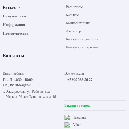
Рольшторы
Каталог
Карнизы
Покупателям
Комплектующие
Информация
Аксессуары
Преимущества
Конструктор рольштор
Конструктор карнизов
Контакты
Время работы
Все контакты
Пн.-Пт. 8:30 - 18:00
+7 929 588-56-27
Сб., Вс. выходной
г. Электросталь, ул. Рабочая 35а
г. Москва, Малая Тульская улица, 16
Заказать звонок
Telegram
Viber