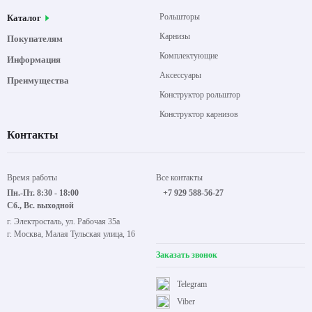
Рольшторы
Каталог
Карнизы
Покупателям
Комплектующие
Информация
Аксессуары
Преимущества
Конструктор рольштор
Конструктор карнизов
Контакты
Время работы
Все контакты
Пн.-Пт. 8:30 - 18:00
+7 929 588-56-27
Сб., Вс. выходной
г. Электросталь, ул. Рабочая 35а
г. Москва, Малая Тульская улица, 16
Заказать звонок
Telegram
Viber