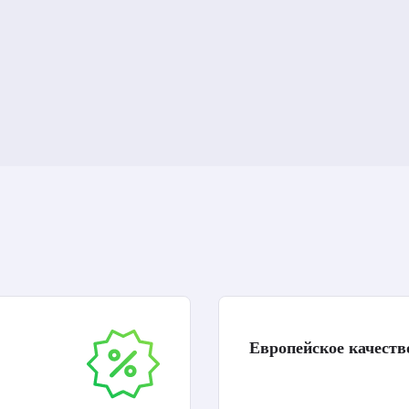
Европейское качеств