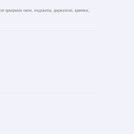
ля эркерных окон, подхваты, держатели, крючки,