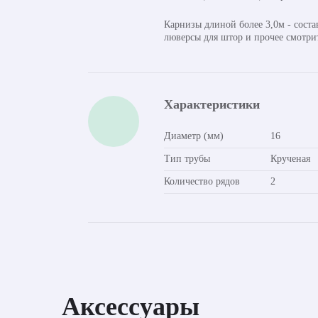
Карнизы длиной более 3,0м - сост
люверсы для штор и прочее смотри
Характеристики
Диаметр (мм)
16
Тип трубы
Крученая
Количество рядов
2
Аксессуары