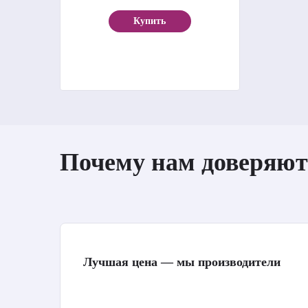
Купить
Почему нам доверяют
Лучшая цена — мы производители