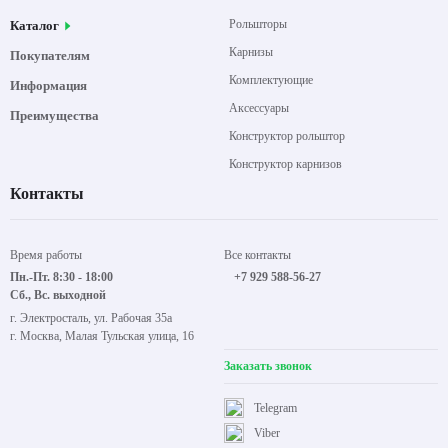
Рольшторы
Каталог
Карнизы
Покупателям
Комплектующие
Информация
Аксессуары
Преимущества
Конструктор рольштор
Конструктор карнизов
Контакты
Время работы
Все контакты
Пн.-Пт. 8:30 - 18:00
+7 929 588-56-27
Сб., Вс. выходной
г. Электросталь, ул. Рабочая 35а
г. Москва, Малая Тульская улица, 16
Заказать звонок
Telegram
Viber