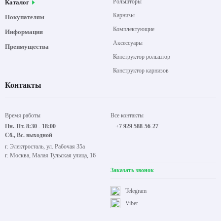
Рольшторы
Каталог
Карнизы
Покупателям
Комплектующие
Информация
Аксессуары
Преимущества
Конструктор рольштор
Конструктор карнизов
Контакты
Время работы
Все контакты
Пн.-Пт. 8:30 - 18:00
+7 929 588-56-27
Сб., Вс. выходной
г. Электросталь, ул. Рабочая 35а
г. Москва, Малая Тульская улица, 16
Заказать звонок
Telegram
Viber