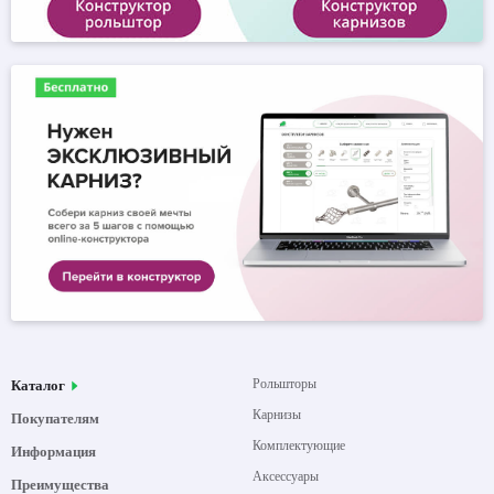
Рольшторы
Каталог
Карнизы
Покупателям
Комплектующие
Информация
Аксессуары
Преимущества