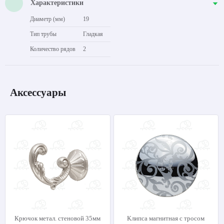
Характеристики
Диаметр (мм)
19
Тип трубы
Гладкая
Количество рядов
2
Аксессуары
Крючок метал. стеновой 35мм
Клипса магнитная с тросом