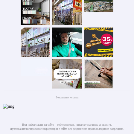
Безопасная оплата
Вся информация на сайте – собственность интернет-магазина as-mart.ru.
Публикация/копирование информации с сайта без разрешения правообладателя запрещено.