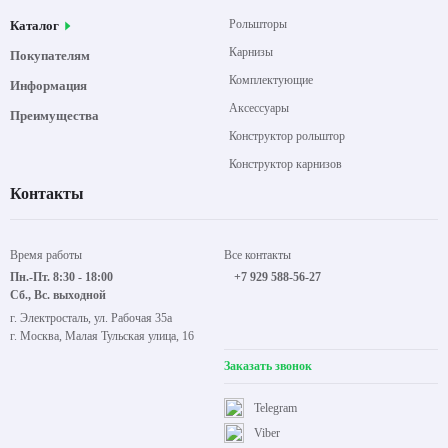
Рольшторы
Каталог
Карнизы
Покупателям
Комплектующие
Информация
Аксессуары
Преимущества
Конструктор рольштор
Конструктор карнизов
Контакты
Время работы
Все контакты
Пн.-Пт. 8:30 - 18:00
+7 929 588-56-27
Сб., Вс. выходной
г. Электросталь, ул. Рабочая 35а
г. Москва, Малая Тульская улица, 16
Заказать звонок
Telegram
Viber