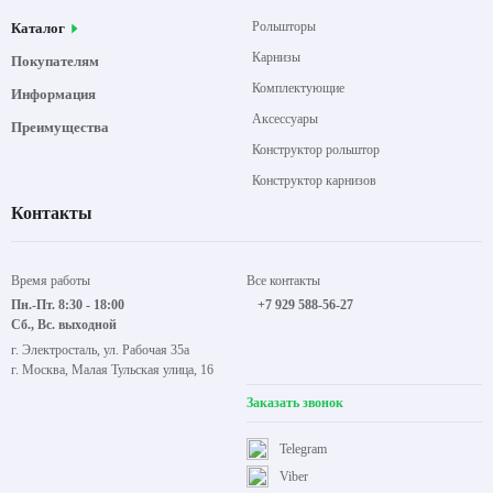
Рольшторы
Каталог
Карнизы
Покупателям
Комплектующие
Информация
Аксессуары
Преимущества
Конструктор рольштор
Конструктор карнизов
Контакты
Время работы
Все контакты
Пн.-Пт. 8:30 - 18:00
+7 929 588-56-27
Сб., Вс. выходной
г. Электросталь, ул. Рабочая 35а
г. Москва, Малая Тульская улица, 16
Заказать звонок
Telegram
Viber