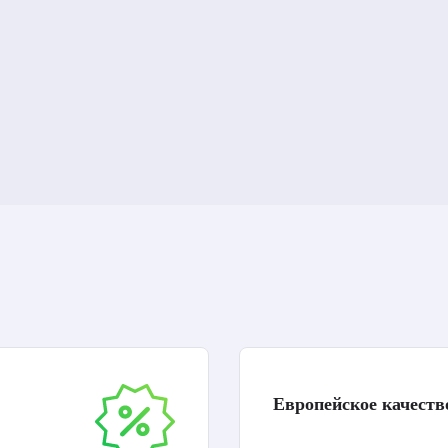
Европейское качеств