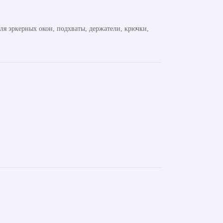
ля эркерных окон, подхваты, держатели, крючки,