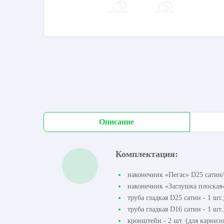
Описание
Комплектация:
наконечник «Пегас» D25 сатин/
наконечник «Заглушка плоская» 
труба гладкая D25 сатин - 1 шт.
труба гладкая D16 сатин - 1 шт.
кронштейн - 2 шт. (для карнизо