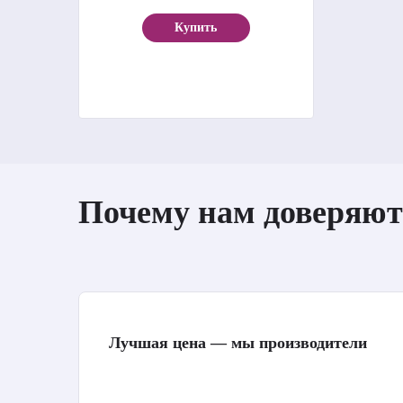
Купить
Почему нам доверяют
Лучшая цена — мы производители