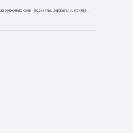
ля эркерных окон, подхваты, держатели, крючки,