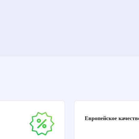
Европейское качеств