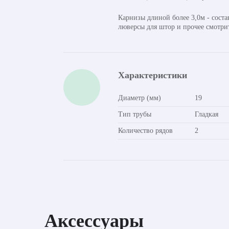
Карнизы длиной более 3,0м - сост
люверсы для штор и прочее смотри
Характеристики
Диаметр (мм)
19
Тип трубы
Гладкая
Количество рядов
2
Аксессуары