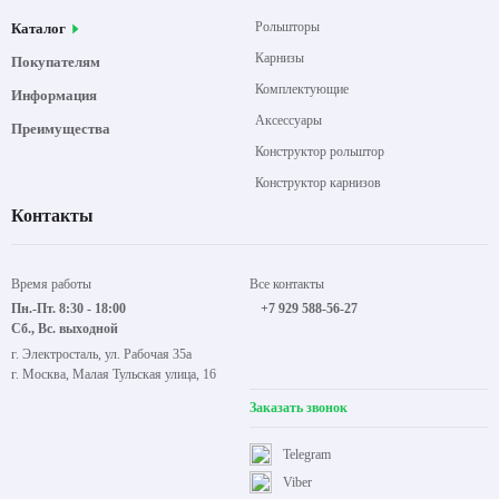
Рольшторы
Каталог
Карнизы
Покупателям
Комплектующие
Информация
Аксессуары
Преимущества
Конструктор рольштор
Конструктор карнизов
Контакты
Время работы
Все контакты
Пн.-Пт. 8:30 - 18:00
+7 929 588-56-27
Сб., Вс. выходной
г. Электросталь, ул. Рабочая 35а
г. Москва, Малая Тульская улица, 16
Заказать звонок
Telegram
Viber