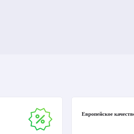
Европейское качеств