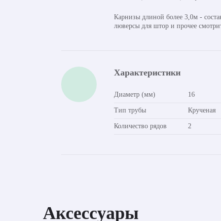
Карнизы длиной более 3,0м - сост
люверсы для штор и прочее смотри
Характеристики
Диаметр (мм)
16
Тип трубы
Крученая
Количество рядов
2
Аксессуары