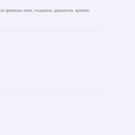
ля эркерных окон, подхваты, держатели, крючки,