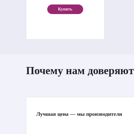
Купить
Почему нам доверяют
Лучшая цена — мы производители