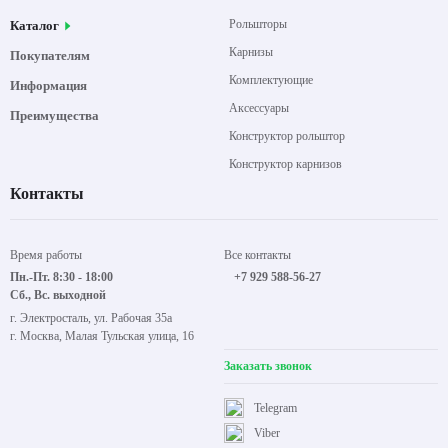
Рольшторы
Каталог
Карнизы
Покупателям
Комплектующие
Информация
Аксессуары
Преимущества
Конструктор рольштор
Конструктор карнизов
Контакты
Время работы
Все контакты
Пн.-Пт. 8:30 - 18:00
+7 929 588-56-27
Сб., Вс. выходной
г. Электросталь, ул. Рабочая 35а
г. Москва, Малая Тульская улица, 16
Заказать звонок
Telegram
Viber