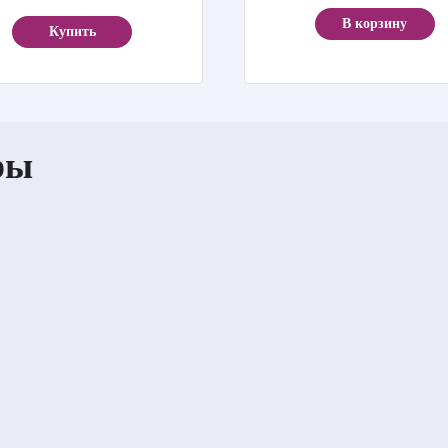
В корзину
Купить
ры