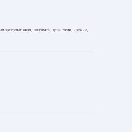
ля эркерных окон, подхваты, держатели, крючки,