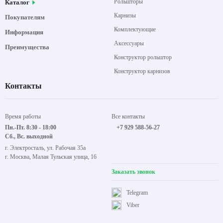
Рольшторы
Каталог
Карнизы
Покупателям
Комплектующие
Информация
Аксессуары
Преимущества
Конструктор рольштор
Конструктор карнизов
Контакты
Время работы
Все контакты
Пн.-Пт. 8:30 - 18:00
+7 929 588-56-27
Сб., Вс. выходной
г. Электросталь, ул. Рабочая 35а
г. Москва, Малая Тульская улица, 16
Заказать звонок
Telegram
Viber