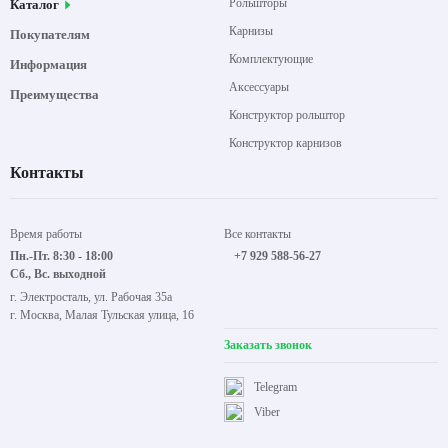
Рольшторы
Каталог
Карнизы
Покупателям
Комплектующие
Информация
Аксессуары
Преимущества
Конструктор рольштор
Конструктор карнизов
Контакты
Время работы
Все контакты
Пн.-Пт. 8:30 - 18:00
+7 929 588-56-27
Сб., Вс. выходной
г. Электросталь, ул. Рабочая 35а
г. Москва, Малая Тульская улица, 16
Заказать звонок
Telegram
Viber