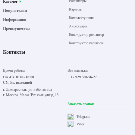
Рольшторы
Каталог
Карнизы
Покупателям
Комплектующие
Информация
Аксессуары
Преимущества
Конструктор рольштор
Конструктор карнизов
Контакты
Время работы
Все контакты
Пн.-Пт. 8:30 - 18:00
+7 929 588-56-27
Сб., Вс. выходной
г. Электросталь, ул. Рабочая 35а
г. Москва, Малая Тульская улица, 16
Заказать звонок
Telegram
Viber