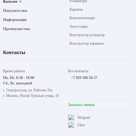
Рольшторы
Каталог
Карнизы
Покупателям
Комплектующие
Информация
Аксессуары
Преимущества
Конструктор рольштор
Конструктор карнизов
Контакты
Время работы
Все контакты
Пн.-Пт. 8:30 - 18:00
+7 929 588-56-27
Сб., Вс. выходной
г. Электросталь, ул. Рабочая 35а
г. Москва, Малая Тульская улица, 16
Заказать звонок
Telegram
Viber