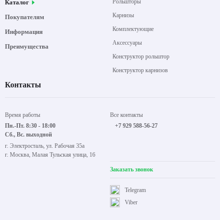
Рольшторы
Каталог
Карнизы
Покупателям
Комплектующие
Информация
Аксессуары
Преимущества
Конструктор рольштор
Конструктор карнизов
Контакты
Время работы
Все контакты
Пн.-Пт. 8:30 - 18:00
+7 929 588-56-27
Сб., Вс. выходной
г. Электросталь, ул. Рабочая 35а
г. Москва, Малая Тульская улица, 16
Заказать звонок
Telegram
Viber