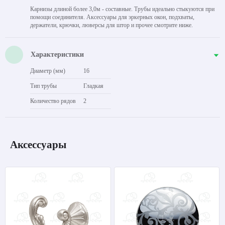
Карнизы длиной более 3,0м - составные. Трубы идеально стыкуются при
помощи соединителя. Аксессуары для эркерных окон, подхваты,
держатели, крючки, люверсы для штор и прочее смотрите ниже.
Характеристики
Диаметр (мм)
16
Тип трубы
Гладкая
Количество рядов
2
Аксессуары