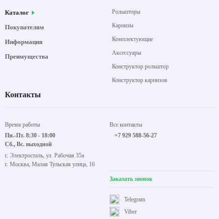
Рольшторы
Каталог
Карнизы
Покупателям
Комплектующие
Информация
Аксессуары
Преимущества
Конструктор рольштор
Конструктор карнизов
Контакты
Время работы
Все контакты
Пн.-Пт. 8:30 - 18:00
+7 929 588-56-27
Сб., Вс. выходной
г. Электросталь, ул. Рабочая 35а
г. Москва, Малая Тульская улица, 16
Заказать звонок
Telegram
Viber