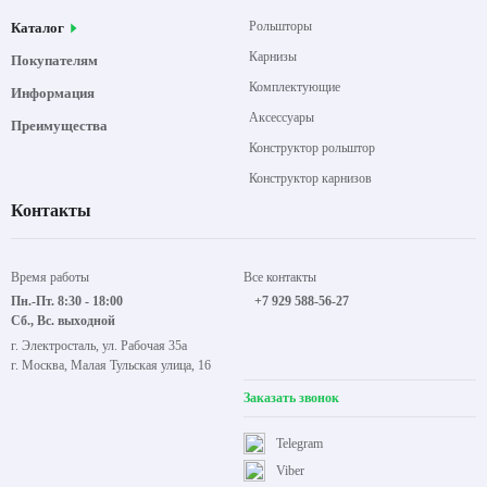
Рольшторы
Каталог
Карнизы
Покупателям
Комплектующие
Информация
Аксессуары
Преимущества
Конструктор рольштор
Конструктор карнизов
Контакты
Время работы
Все контакты
Пн.-Пт. 8:30 - 18:00
+7 929 588-56-27
Сб., Вс. выходной
г. Электросталь, ул. Рабочая 35а
г. Москва, Малая Тульская улица, 16
Заказать звонок
Telegram
Viber