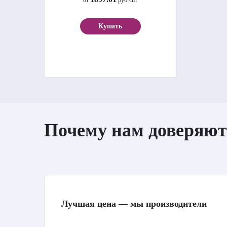
от
руб./шт
Купить
Почему нам доверяют
Лучшая цена — мы производители