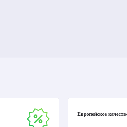
Европейское качеств