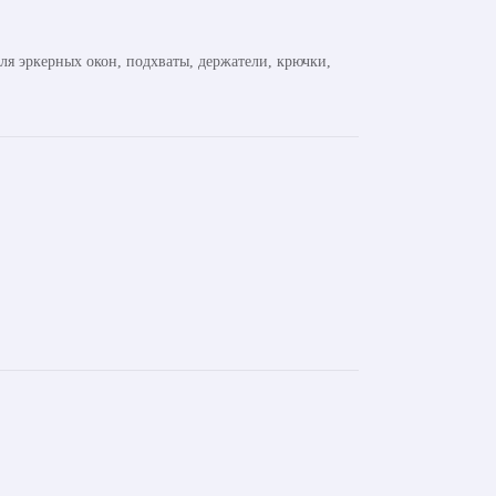
ля эркерных окон, подхваты, держатели, крючки,