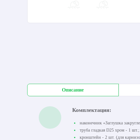
Описание
Комплектация:
наконечник «Заглушка закругле
труба гладкая D25 хром - 1 шт.;
кронштейн - 2 шт. (для карнизо