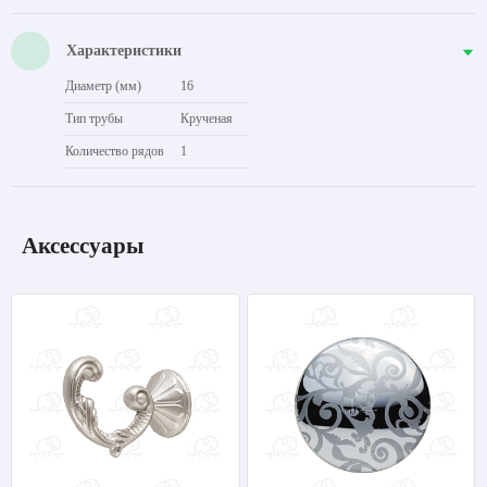
Характеристики
Диаметр (мм)
16
Тип трубы
Крученая
Количество рядов
1
Аксессуары