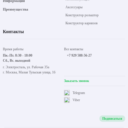
Информация
Аксессуары
Преимущества
Конструктор рольштор
Конструктор карнизов
Контакты
Время работы
Все контакты
Пн.-Пт. 8:30 - 18:00
+7 929 588-56-27
Сб., Вс. выходной
г. Электросталь, ул. Рабочая 35а
г. Москва, Малая Тульская улица, 16
Заказать звонок
Telegram
Viber
Подписаться