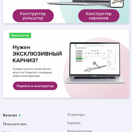
Рольшторы
Каталог
Карнизы
Покупателям
Комплектующие