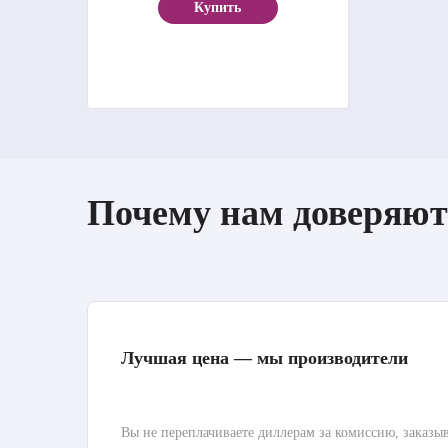
Купить
Почему нам доверяют
Лучшая цена — мы производители
Вы не переплачиваете диллерам за комиссию, заказы