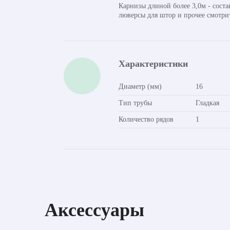
Карнизы длиной более 3,0м - сост
люверсы для штор и прочее смотри
Характеристики
Диаметр (мм)
16
Тип трубы
Гладкая
Количество рядов
1
Аксессуары