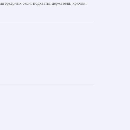
ля эркерных окон, подхваты, держатели, крючки,