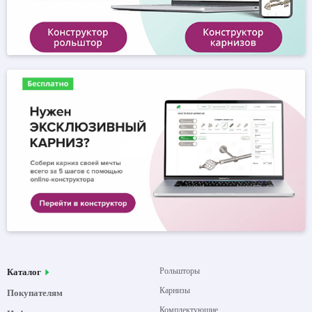
Рольшторы
Каталог
Карнизы
Покупателям
Комплектующие