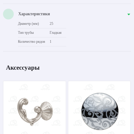
Характеристики
Диаметр (мм)
25
Тип трубы
Гладкая
Количество рядов
1
Аксессуары