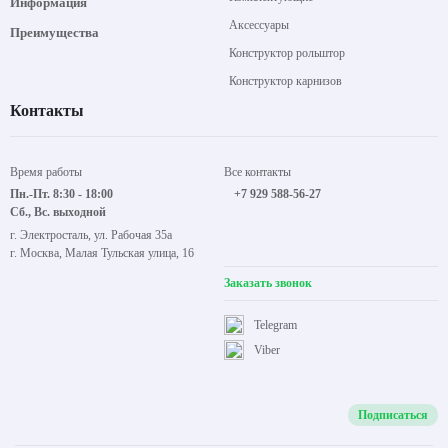
Информация
Аксессуары
Преимущества
Конструктор рольштор
Конструктор карнизов
Контакты
Время работы
Все контакты
Пн.-Пт. 8:30 - 18:00
+7 929 588-56-27
Сб., Вс. выходной
г. Электросталь, ул. Рабочая 35а
г. Москва, Малая Тульская улица, 16
Заказать звонок
Telegram
Viber
Подписаться