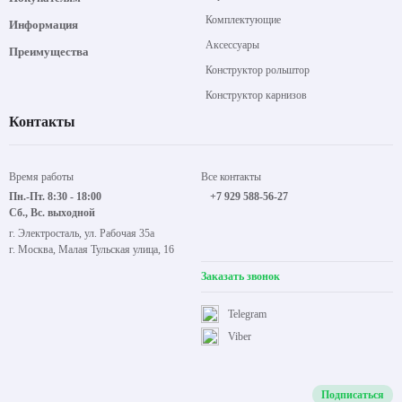
Комплектующие
Информация
Аксессуары
Преимущества
Конструктор рольштор
Конструктор карнизов
Контакты
Время работы
Все контакты
Пн.-Пт. 8:30 - 18:00
+7 929 588-56-27
Сб., Вс. выходной
г. Электросталь, ул. Рабочая 35а
г. Москва, Малая Тульская улица, 16
Заказать звонок
Telegram
Viber
Подписаться