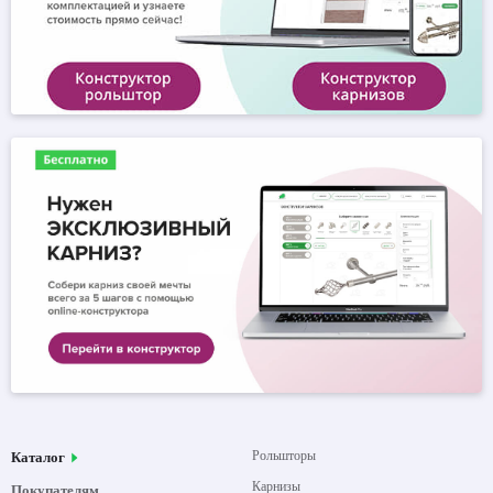
Рольшторы
Каталог
Карнизы
Покупателям