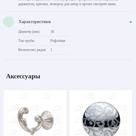
держатели, крючки, люверсы для штор и прочее смотрите ниже.
Характеристики
Диаметр (мм)
16
Тип трубы
Рифлёная
Количество рядов
1
Аксессуары