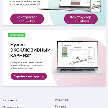
Рольшторы
Каталог
Карнизы
Покупателям