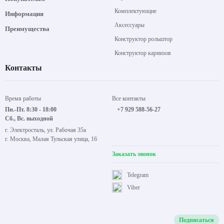
Комплектующие
Информация
Аксессуары
Преимущества
Конструктор рольштор
Конструктор карнизов
Контакты
Время работы
Все контакты
Пн.-Пт. 8:30 - 18:00
+7 929 588-56-27
Сб., Вс. выходной
г. Электросталь, ул. Рабочая 35а
г. Москва, Малая Тульская улица, 16
Заказать звонок
Telegram
Viber
Подписаться