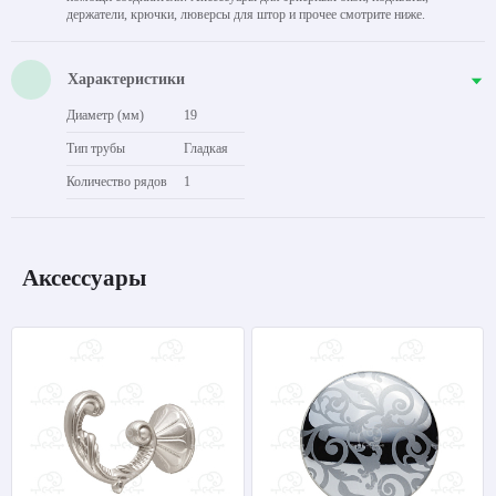
держатели, крючки, люверсы для штор и прочее смотрите ниже.
Характеристики
Диаметр (мм)
19
Тип трубы
Гладкая
Количество рядов
1
Аксессуары