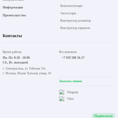
Комплектующие
Информация
Аксессуары
Преимущества
Конструктор рольштор
Конструктор карнизов
Контакты
Время работы
Все контакты
Пн.-Пт. 8:30 - 18:00
+7 929 588-56-27
Сб., Вс. выходной
г. Электросталь, ул. Рабочая 35а
г. Москва, Малая Тульская улица, 16
Заказать звонок
Telegram
Viber
Подписаться