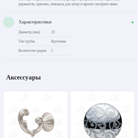
держатели, крючки, люверсы для штор и прочее смотрите ниже.
Характеристики
Диаметр (мм)
25
Тип трубы
Крученая
Количество рядов
1
Аксессуары