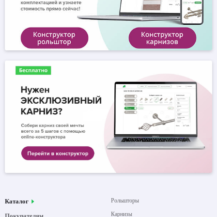
Рольшторы
Каталог
Карнизы
Покупателям