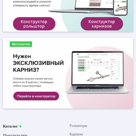
Рольшторы
Каталог
Карнизы
Покупателям