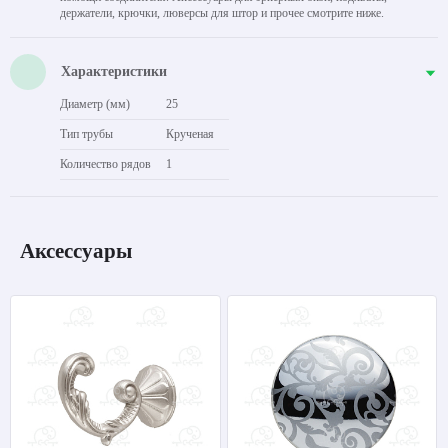
держатели, крючки, люверсы для штор и прочее смотрите ниже.
Характеристики
Диаметр (мм)
25
Тип трубы
Крученая
Количество рядов
1
Аксессуары