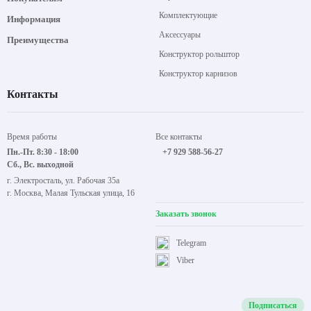
Комплектующие
Информация
Аксессуары
Преимущества
Конструктор рольштор
Конструктор карнизов
Контакты
Время работы
Все контакты
Пн.-Пт. 8:30 - 18:00
+7 929 588-56-27
Сб., Вс. выходной
г. Электросталь, ул. Рабочая 35а
г. Москва, Малая Тульская улица, 16
Заказать звонок
Telegram
Viber
Подписаться