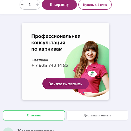
В корзину
Купить в 1 клик
Описание
Доставка и оплата