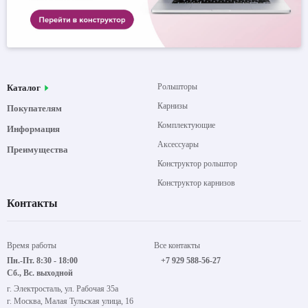
Рольшторы
Каталог
Карнизы
Покупателям
Комплектующие
Информация
Аксессуары
Преимущества
Конструктор рольштор
Конструктор карнизов
Контакты
Время работы
Все контакты
Пн.-Пт. 8:30 - 18:00
+7 929 588-56-27
Сб., Вс. выходной
г. Электросталь, ул. Рабочая 35а
г. Москва, Малая Тульская улица, 16