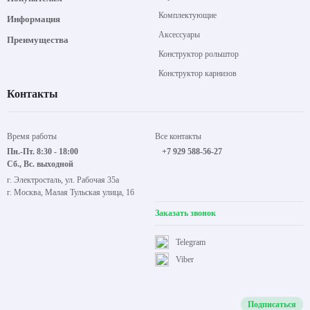
Комплектующие
Информация
Аксессуары
Преимущества
Конструктор рольштор
Конструктор карнизов
Контакты
Время работы
Все контакты
Пн.-Пт. 8:30 - 18:00
+7 929 588-56-27
Сб., Вс. выходной
г. Электросталь, ул. Рабочая 35а
г. Москва, Малая Тульская улица, 16
Заказать звонок
Telegram
Viber
Подписаться