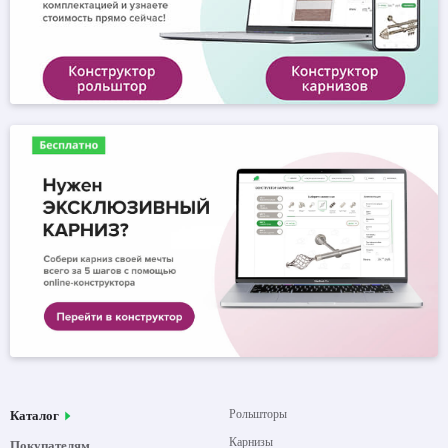
Рольшторы
Каталог
Карнизы
Покупателям