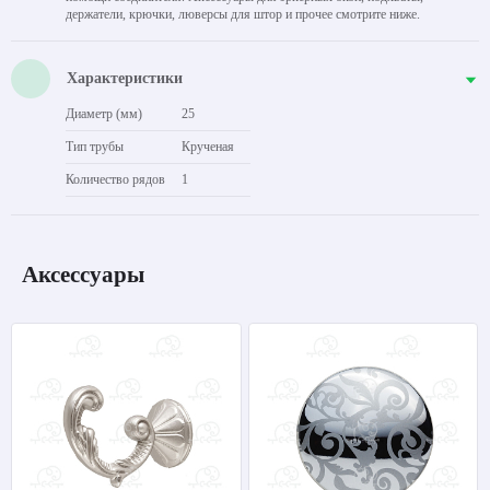
держатели, крючки, люверсы для штор и прочее смотрите ниже.
Характеристики
Диаметр (мм)
25
Тип трубы
Крученая
Количество рядов
1
Аксессуары