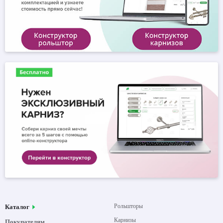
Рольшторы
Каталог
Карнизы
Покупателям