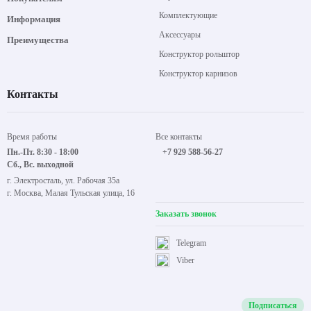
Комплектующие
Информация
Аксессуары
Преимущества
Конструктор рольштор
Конструктор карнизов
Контакты
Время работы
Все контакты
Пн.-Пт. 8:30 - 18:00
+7 929 588-56-27
Сб., Вс. выходной
г. Электросталь, ул. Рабочая 35а
г. Москва, Малая Тульская улица, 16
Заказать звонок
Telegram
Viber
Подписаться