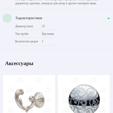
держатели, крючки, люверсы для штор и прочее смотрите ниже.
Характеристики
Диаметр (мм)
25
Тип трубы
Крученая
Количество рядов
1
Аксессуары