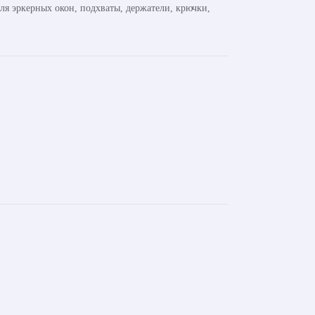
ля эркерных окон, подхваты, держатели, крючки,