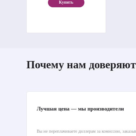
Купить
Почему нам доверяют
Лучшая цена — мы производители
Вы не переплачиваете диллерам за комиссию, заказы