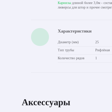
Карнизы
длиной более 3,0м - сост
люверсы для штор и прочее смотри
Характеристики
Диаметр (мм)
25
Тип трубы
Рифлёная
Количество рядов
1
Аксессуары