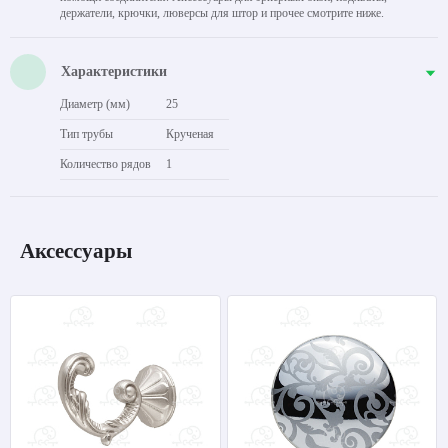
держатели, крючки, люверсы для штор и прочее смотрите ниже.
Характеристики
Диаметр (мм)
25
Тип трубы
Крученая
Количество рядов
1
Аксессуары