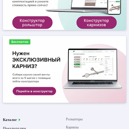
Рольшторы
Каталог
Карнизы
Покупателям