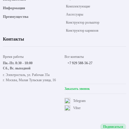
Комплектующие
Информация
Аксессуары
Преимущества
Конструктор рольштор
Конструктор карнизов
Контакты
Время работы
Все контакты
Пн.-Пт. 8:30 - 18:00
+7 929 588-56-27
Сб., Вс. выходной
г. Электросталь, ул. Рабочая 35а
г. Москва, Малая Тульская улица, 16
Заказать звонок
Telegram
Viber
Подписаться