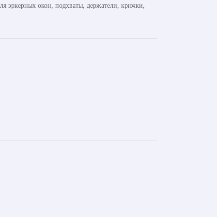
ля эркерных окон, подхваты, держатели, крючки,