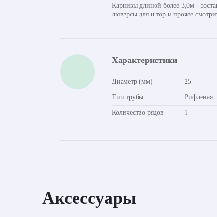
Карнизы длиной более 3,0м - сост
люверсы для штор и прочее смотри
Характеристики
Диаметр (мм)
25
Тип трубы
Рифлёная
Количество рядов
1
Аксессуары