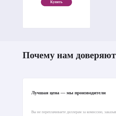
Купить
Почему нам доверяют
Лучшая цена — мы производители
Вы не переплачиваете диллерам за комиссию, заказы