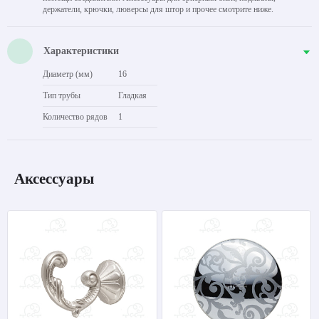
держатели, крючки, люверсы для штор и прочее смотрите ниже.
Характеристики
Диаметр (мм)
16
Тип трубы
Гладкая
Количество рядов
1
Аксессуары