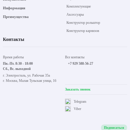
Комплектующие
Информация
Аксессуары
Преимущества
Конструктор рольштор
Конструктор карнизов
Контакты
Время работы
Все контакты
Пн.-Пт. 8:30 - 18:00
+7 929 588-56-27
Сб., Вс. выходной
г. Электросталь, ул. Рабочая 35а
г. Москва, Малая Тульская улица, 16
Заказать звонок
Telegram
Viber
Подписаться