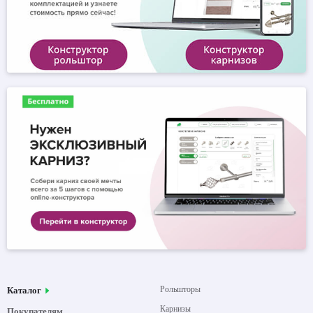
Рольшторы
Каталог
Карнизы
Покупателям